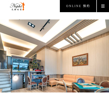
ONLINE 預約